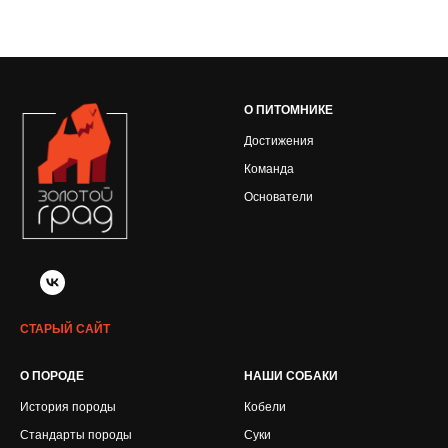
О ПИТОМНИКЕ
Достижения
Команда
Основатели
СТАРЫЙ САЙТ
О ПОРОДЕ
НАШИ СОБАКИ
История породы
Кобели
Стандарты породы
Суки