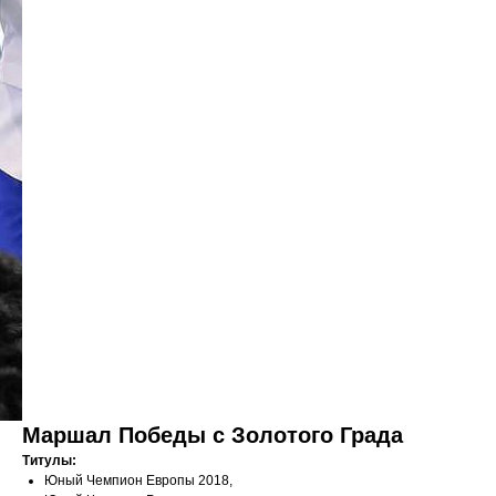
Маршал Победы с Золотого Града
Титулы:
Юный Чемпион Европы 2018,