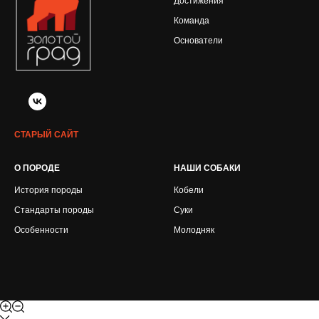
Достижения
Команда
Основатели
СТАРЫЙ САЙТ
О ПОРОДЕ
НАШИ СОБАКИ
История породы
Кобели
Стандарты породы
Суки
Особенности
Молодняк