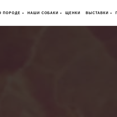
О ПОРОДЕ
НАШИ СОБАКИ
ЩЕНКИ
ВЫСТАВКИ