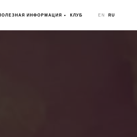
ПОЛЕЗНАЯ ИНФОРМАЦИЯ
КЛУБ
EN
RU