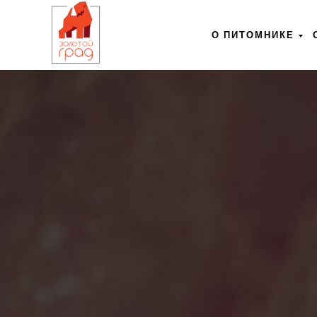
О ПИТОМНИКЕ