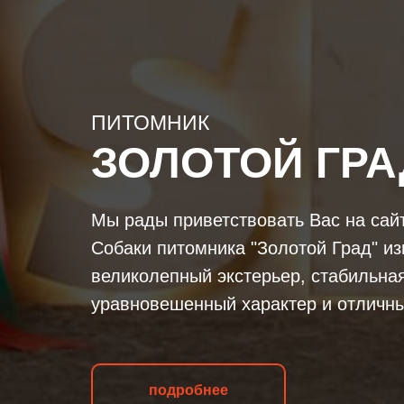
ПИТОМНИК
ЗОЛОТОЙ ГРА
Мы рады приветствовать Вас на сай
Собаки питомника "Золотой Град" из
великолепный экстерьер, стабильна
уравновешенный характер и отличны
подробнее